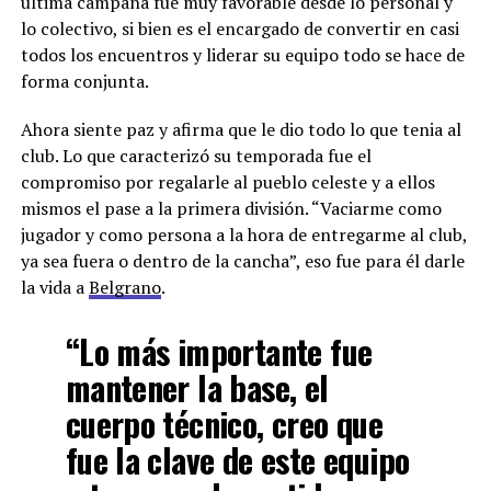
última campaña fue muy favorable desde lo personal y
lo colectivo, si bien es el encargado de convertir en casi
todos los encuentros y liderar su equipo todo se hace de
forma conjunta.
Ahora siente paz y afirma que le dio todo lo que tenia al
club. Lo que caracterizó su temporada fue el
compromiso por regalarle al pueblo celeste y a ellos
mismos el pase a la primera división. “Vaciarme como
jugador y como persona a la hora de entregarme al club,
ya sea fuera o dentro de la cancha”, eso fue para él darle
la vida a
Belgrano
.
“Lo más importante fue
mantener la base, el
cuerpo técnico, creo que
fue la clave de este equipo