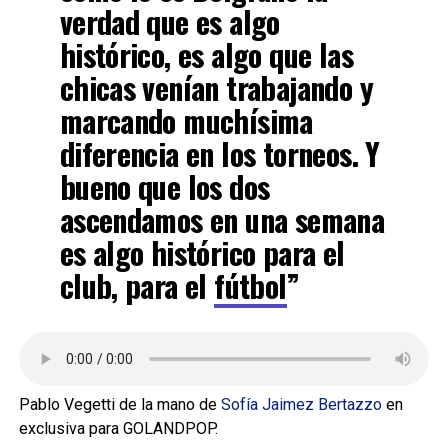
verdad que es algo
histórico, es algo que las
chicas venían trabajando y
marcando muchísima
diferencia en los torneos. Y
bueno que los dos
ascendamos en una semana
es algo histórico para el
club, para el
fútbol
”
Pablo Vegetti de la mano de
Sofía Jaimez Bertazzo
en
exclusiva para GOLANDPOP.