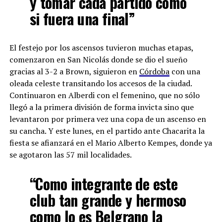
y tomar cada partido como
si fuera una final”
El festejo por los ascensos tuvieron muchas etapas,
comenzaron en San Nicolás donde se dio el sueño
gracias al 3-2 a Brown, siguieron en
Córdoba
con una
oleada celeste transitando los accesos de la ciudad.
Continuaron en Alberdi con el femenino, que no sólo
llegó a la primera división de forma invicta sino que
levantaron por primera vez una copa de un ascenso en
su cancha. Y este lunes, en el partido ante Chacarita la
fiesta se afianzará en el Mario Alberto Kempes, donde ya
se agotaron las 57 mil localidades.
“Como integrante de este
club tan grande y hermoso
como lo es Belgrano la