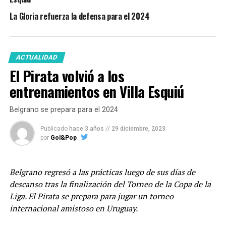
La Gloria refuerza la defensa para el 2024
ACTUALIDAD
El Pirata volvió a los
entrenamientos en Villa Esquiú
Belgrano se prepara para el 2024
Publicado
hace 3 años
//
29 diciembre, 2023
por
Gol&Pop
Belgrano regresó a las prácticas luego de sus días de
descanso tras la finalización del Torneo de la Copa de la
Liga. El Pirata se prepara para jugar un torneo
internacional amistoso en Uruguay.