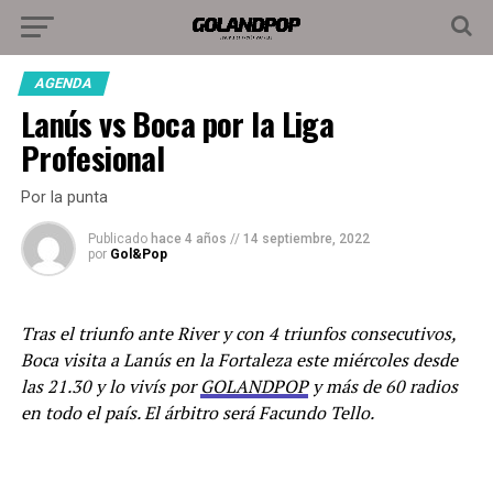
AGENDA
Lanús vs Boca por la Liga
Profesional
Por la punta
Publicado
hace 4 años
//
14 septiembre, 2022
por
Gol&Pop
Tras el triunfo ante River y con 4 triunfos consecutivos,
Boca visita a Lanús en la Fortaleza este miércoles desde
las 21.30 y lo vivís por
GOLANDPOP
y más de 60 radios
en todo el país. El árbitro será Facundo Tello.