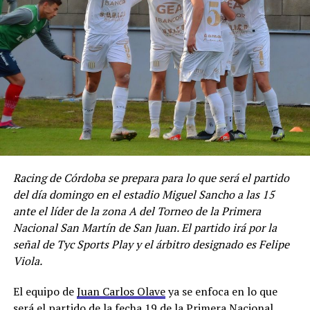
Racing de Córdoba se prepara para lo que será el partido
del día domingo en el estadio Miguel Sancho a las 15
ante el líder de la zona A del Torneo de la Primera
Nacional San Martín de San Juan. El partido irá por la
señal de Tyc Sports Play y el árbitro designado es Felipe
Viola.
El equipo de
Juan Carlos Olave
ya se enfoca en lo que
será el partido de la fecha 19 de la
Primera Nacional