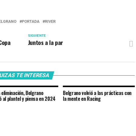
r
re
ELGRANO
PORTADA
RIVER
SIGUIENTE
 Copa
Juntos a la par
UIZAS TE INTERESA
a eliminación, Belgrano
Belgrano volvió a las prácticas con
ó al plantel y piensa en 2024
la mente en Racing