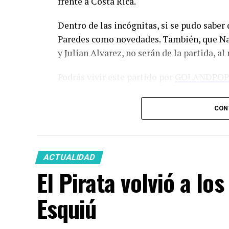
frente a Costa Rica.
Dentro de las incógnitas, si se pudo saber
Paredes como novedades. También, que Nah
y Julian Alvarez, no serán de la partida, a
Podrás vivir este partido por
GOLANDPOP
CON
Facebook
Twitter
WhatsApp
Messenger
Gmail
Share
ACTUALIDAD
El Pirata volvió a lo
Esquiú