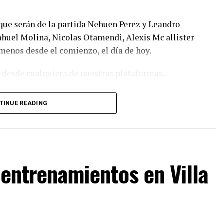
 que serán de la partida Nehuen Perez y Leandro
uel Molina, Nicolas Otamendi, Alexis Mc allister
l menos desde el comienzo, el día de hoy.
desde cualquiera de nuestras plataformas.
TINUE READING
s entrenamientos en Villa