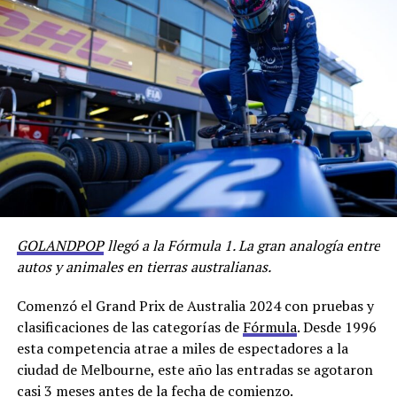
GOLANDPOP
llegó a la Fórmula 1. La gran analogía entre
autos y animales en tierras australianas.
Comenzó el Grand Prix de Australia 2024 con pruebas y
clasificaciones de las categorías de
Fórmula
. Desde 1996
esta competencia atrae a miles de espectadores a la
ciudad de Melbourne, este año las entradas se agotaron
casi 3 meses antes de la fecha de comienzo.