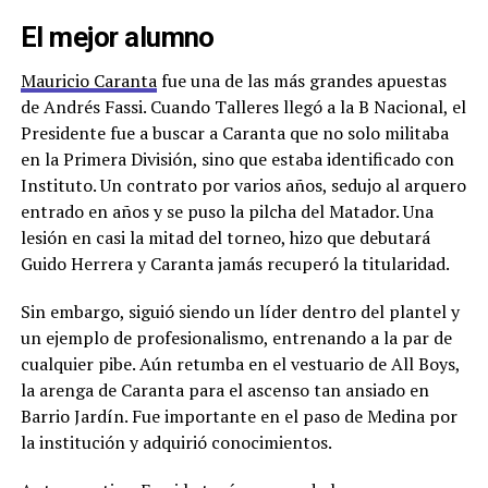
El mejor alumno
Mauricio Caranta
fue una de las más grandes apuestas
de Andrés Fassi. Cuando Talleres llegó a la B Nacional, el
Presidente fue a buscar a Caranta que no solo militaba
en la Primera División, sino que estaba identificado con
Instituto. Un contrato por varios años, sedujo al arquero
entrado en años y se puso la pilcha del Matador. Una
lesión en casi la mitad del torneo, hizo que debutará
Guido Herrera y Caranta jamás recuperó la titularidad.
Sin embargo, siguió siendo un líder dentro del plantel y
un ejemplo de profesionalismo, entrenando a la par de
cualquier pibe. Aún retumba en el vestuario de All Boys,
la arenga de Caranta para el ascenso tan ansiado en
Barrio Jardín. Fue importante en el paso de Medina por
la institución y adquirió conocimientos.