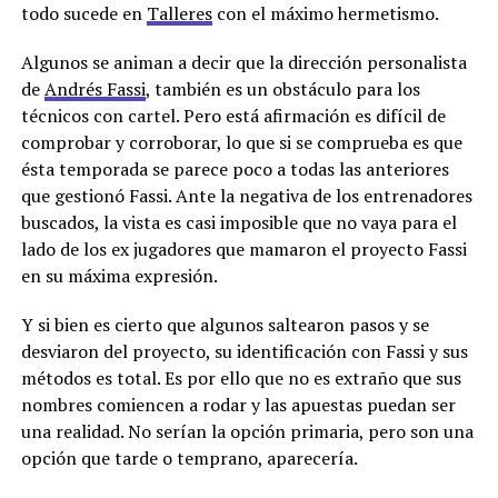
todo sucede en
Talleres
con el máximo hermetismo.
Algunos se animan a decir que la dirección personalista
de
Andrés Fassi
, también es un obstáculo para los
técnicos con cartel. Pero está afirmación es difícil de
comprobar y corroborar, lo que si se comprueba es que
ésta temporada se parece poco a todas las anteriores
que gestionó Fassi. Ante la negativa de los entrenadores
buscados, la vista es casi imposible que no vaya para el
lado de los ex jugadores que mamaron el proyecto Fassi
en su máxima expresión.
Y si bien es cierto que algunos saltearon pasos y se
desviaron del proyecto, su identificación con Fassi y sus
métodos es total. Es por ello que no es extraño que sus
nombres comiencen a rodar y las apuestas puedan ser
una realidad. No serían la opción primaria, pero son una
opción que tarde o temprano, aparecería.