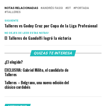
NOTAS RELACIONADAS
ANDRÉS FASSI
DT
PORTADA
TALLERES
SIGUIENTE
Talleres vs Godoy Cruz por Copa de la Liga Profesional
NO DEJES DE LEER ESTAS NOTAS!
El Talleres de Gandolfi logró la victoria
QUIZAS TE INTERESA
¿El elegido?
EXCLUSIVA: Gabriel Milito, el candidato de
Talleres
Talleres – Belgrano, una nueva edición del
clásico cordobés