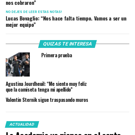
nos cobraron”
NO DEJES DE LEER ESTAS NOTAS!
Lucas Bovaglio: “Nos hace falta tiempo. Vamos a ser un
mejor equipo”
QUIZAS TE INTERESA
Primera prueba
Agustina Jourdheuil: “Me siento muy feliz
que la camiseta tenga mi apellido”
Valentin Sternik sigue traspasando muros
ACTUALIDAD