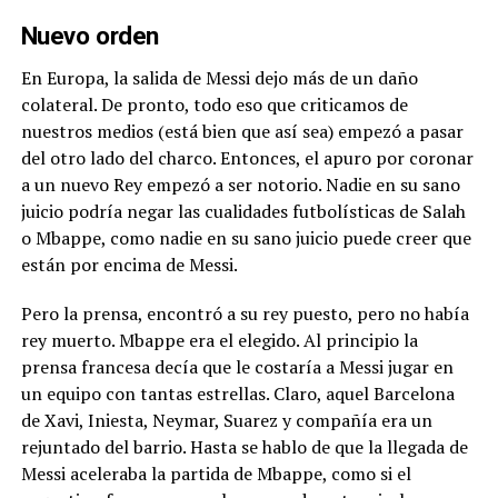
Nuevo orden
En Europa, la salida de Messi dejo más de un daño
colateral. De pronto, todo eso que criticamos de
nuestros medios (está bien que así sea) empezó a pasar
del otro lado del charco. Entonces, el apuro por coronar
a un nuevo Rey empezó a ser notorio. Nadie en su sano
juicio podría negar las cualidades futbolísticas de Salah
o Mbappe, como nadie en su sano juicio puede creer que
están por encima de Messi.
Pero la prensa, encontró a su rey puesto, pero no había
rey muerto. Mbappe era el elegido. Al principio la
prensa francesa decía que le costaría a Messi jugar en
un equipo con tantas estrellas. Claro, aquel Barcelona
de Xavi, Iniesta, Neymar, Suarez y compañía era un
rejuntado del barrio. Hasta se hablo de que la llegada de
Messi aceleraba la partida de Mbappe, como si el