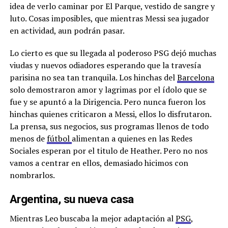
idea de verlo caminar por El Parque, vestido de sangre y
luto. Cosas imposibles, que mientras Messi sea jugador
en actividad, aun podrán pasar.
Lo cierto es que su llegada al poderoso PSG dejó muchas
viudas y nuevos odiadores esperando que la travesía
parisina no sea tan tranquila. Los hinchas del
Barcelona
solo demostraron amor y lagrimas por el ídolo que se
fue y se apuntó a la Dirigencia. Pero nunca fueron los
hinchas quienes criticaron a Messi, ellos lo disfrutaron.
La prensa, sus negocios, sus programas llenos de todo
menos de
fútbol
alimentan a quienes en las Redes
Sociales esperan por el titulo de Heather. Pero no nos
vamos a centrar en ellos, demasiado hicimos con
nombrarlos.
Argentina, su nueva casa
Mientras Leo buscaba la mejor adaptación al
PSG
,