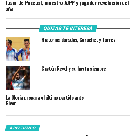
Juani De Pascual, maestro AJPP y jugador revelación del
año
QUIZAS TE INTERESA
Historias doradas, Curuchet y Torres
Gastón Revol y su hasta siempre
La Gloria prepara el último partido ante
River
A DESTIEMPO