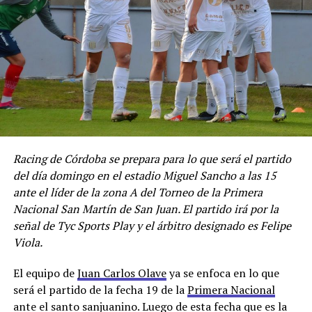
Racing de Córdoba se prepara para lo que será el partido
del día domingo en el estadio Miguel Sancho a las 15
ante el líder de la zona A del Torneo de la Primera
Nacional San Martín de San Juan. El partido irá por la
señal de Tyc Sports Play y el árbitro designado es Felipe
Viola.
El equipo de
Juan Carlos Olave
ya se enfoca en lo que
será el partido de la fecha 19 de la
Primera Nacional
ante el santo sanjuanino. Luego de esta fecha que es la