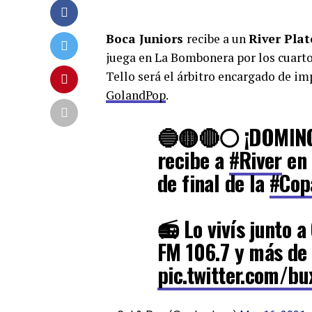
Boca Juniors
recibe a un
River Plat
juega en La Bombonera por los cuartos
Tello será el árbitro encargado de imp
GolandPop
.
🔵🟡🔴⚪️ ¡DOMIN
recibe a
#River
en 
de final de la
#Cop
📻 Lo vivís junto 
FM 106.7 y más de
pic.twitter.com/bu