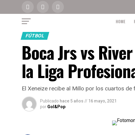
HOME
FÚTBOL
Boca Jrs vs River
la Liga Profesion
El Xeneize recibe al Millo por los cuartos de 
Publicado
hace 5 años
//
16 mayo, 2021
por
Gol&Pop