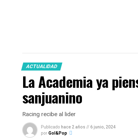
ACTUALIDAD
La Academia ya piens
sanjuanino
Racing recibe al lider
Publicado
hace 2 años
//
6 junio, 2024
por
Gol&Pop