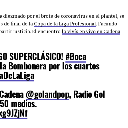
e
diezmado por el brote de coronavirus en el plantel, se
 de final de la
Copa de la Liga Profesional
. Facundo
artir justicia. El encuentro
lo vivís en vivo en Cadena
GO SUPERCLÁSICO!
#Boca
la Bombonera por los cuartos
aDeLaLiga
a Cadena
@golandpop
, Radio Gol
 50 medios.
xg9JZjNf