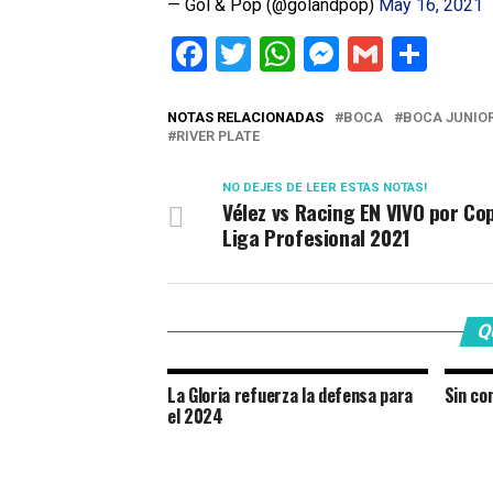
— Gol & Pop (@golandpop)
May 16, 2021
Facebook
Twitter
WhatsApp
Messenge
Gmail
Sha
NOTAS RELACIONADAS
BOCA
BOCA JUNIO
RIVER PLATE
NO DEJES DE LEER ESTAS NOTAS!
Vélez vs Racing EN VIVO por Cop
Liga Profesional 2021
Q
La Gloria refuerza la defensa para
Sin co
el 2024