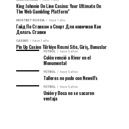
King Johnnie On Line Casino: Your Ultimate On
The Web Gambling Platform”
MOSTBET RUSSIA
hace 1 año
Гайд По Ставкам а Спорт Для новичков Как
Делать Ставки
CASINO
hace 1 año
Pin Up Casino Türkiye Resmi Site, Giriş, Bonuslar
FÚTBOL
hace 5 años
Colón venció a River en el
Monumental
FÚTBOL
hace 5 años
Talleres no pudo con Newell’s
FÚTBOL
hace 5 años
Unión y Boca no se sacaron
ventaja