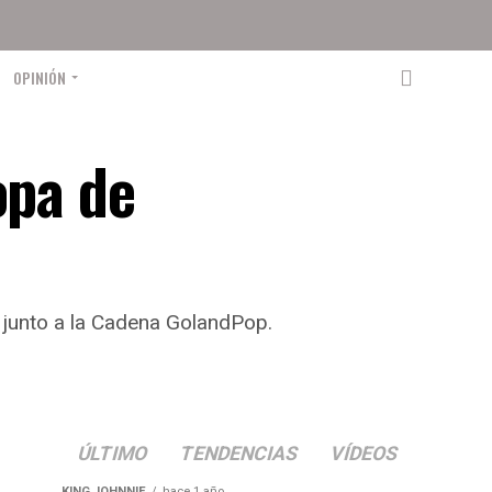
OPINIÓN
opa de
vo junto a la Cadena GolandPop.
ÚLTIMO
TENDENCIAS
VÍDEOS
KING JOHNNIE
hace 1 año