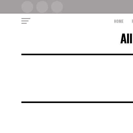
HOME
Al