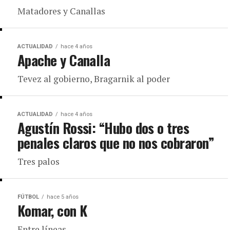
Matadores y Canallas
ACTUALIDAD
hace 4 años
Apache y Canalla
Tevez al gobierno, Bragarnik al poder
ACTUALIDAD
hace 4 años
Agustín Rossi: “Hubo dos o tres
penales claros que no nos cobraron”
Tres palos
FÚTBOL
hace 5 años
Komar, con K
Entre líneas