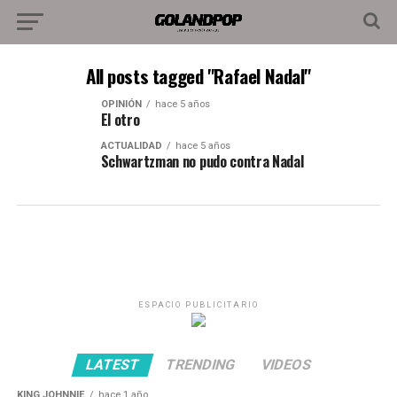
All posts tagged "Rafael Nadal"
OPINIÓN
hace 5 años
El otro
ACTUALIDAD
hace 5 años
Schwartzman no pudo contra Nadal
ESPACIO PUBLICITARIO
LATEST
TRENDING
VIDEOS
KING JOHNNIE
hace 1 año