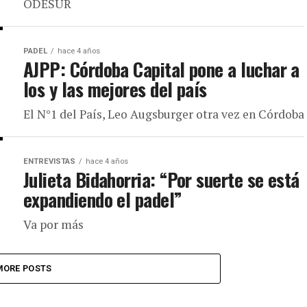
ODESUR
PADEL
hace 4 años
AJPP: Córdoba Capital pone a luchar a
los y las mejores del país
El N°1 del País, Leo Augsburger otra vez en Córdoba
ENTREVISTAS
hace 4 años
Julieta Bidahorria: “Por suerte se está
expandiendo el padel”
Va por más
MORE POSTS