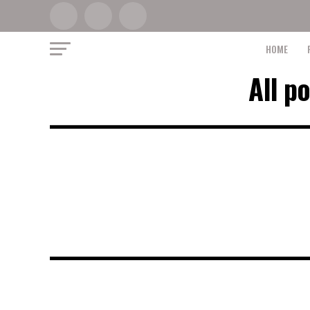
HOME
All p