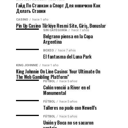
Гайд По Ставкам а Спорт Для новичков Как
Делать Ставки
CASINO
hace 1 año
Pin Up Casino Türkiye Resmi Site, Giriş, Bonuslar
SIN CATEGORÍA
hace 7 años
Belgrano piensa en la Copa
Argentina
BOXEO
hace 7 años
El fantasma del Luna Park
KING JOHNNIE
hace 1 año
King Johnnie On Line Casino: Your Ultimate On
The Web Gambling Platform”
FÚTBOL
hace 5 años
Colón venció a River en el
Monumental
FÚTBOL
hace 5 años
Talleres no pudo con Newell’s
FÚTBOL
hace 5 años
Unión y Boca no se sacaron