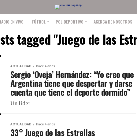
RADIO EN VIVO
FÚTBOL
POLIDEPORTIVO
ACERCA DE NOSOTROS
osts tagged "Juego de las Estr
ACTUALIDAD
hace 4 años
Sergio ‘Oveja’ Hernández: “Yo creo que
Argentina tiene que despertar y darse
cuenta que tiene el deporte dormido”
Un líder
ACTUALIDAD
hace 4 años
33° Juego de las Estrellas