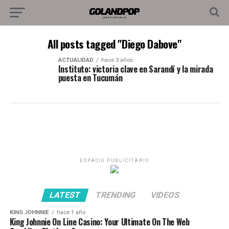
All posts tagged "Diego Dabove"
ACTUALIDAD
hace 3 años
Instituto: victoria clave en Sarandí y la mirada
puesta en Tucumán
ESPACIO PUBLICITARIO
LATEST
TRENDING
VIDEOS
KING JOHNNIE
hace 1 año
King Johnnie On Line Casino: Your Ultimate On The Web