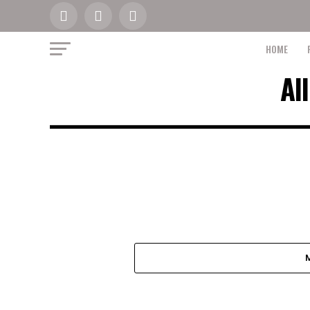
HOME
Al