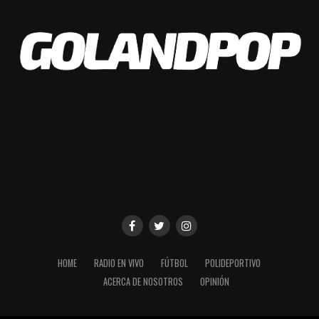
HOME
RADIO EN VIVO
FÚTBOL
POLIDEPORTIVO
ACERCA DE NOSOTROS
OPINIÓN