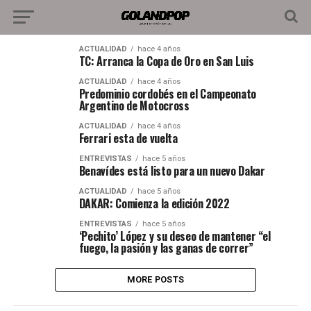
ACTUALIDAD
hace 4 años
TC: Arranca la Copa de Oro en San Luis
ACTUALIDAD
hace 4 años
Predominio cordobés en el Campeonato
Argentino de Motocross
ACTUALIDAD
hace 4 años
Ferrari esta de vuelta
ENTREVISTAS
hace 5 años
Benavídes está listo para un nuevo Dakar
ACTUALIDAD
hace 5 años
DAKAR: Comienza la edición 2022
ENTREVISTAS
hace 5 años
‘Pechito’ López y su deseo de mantener “el
fuego, la pasión y las ganas de correr”
MORE POSTS