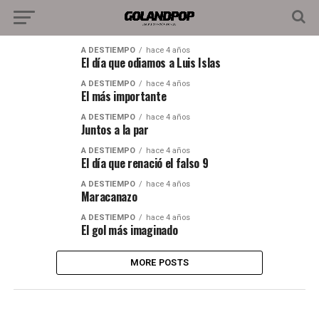
A DESTIEMPO
hace 4 años
El día que odiamos a Luis Islas
A DESTIEMPO
hace 4 años
El más importante
A DESTIEMPO
hace 4 años
Juntos a la par
A DESTIEMPO
hace 4 años
El día que renació el falso 9
A DESTIEMPO
hace 4 años
Maracanazo
A DESTIEMPO
hace 4 años
El gol más imaginado
MORE POSTS