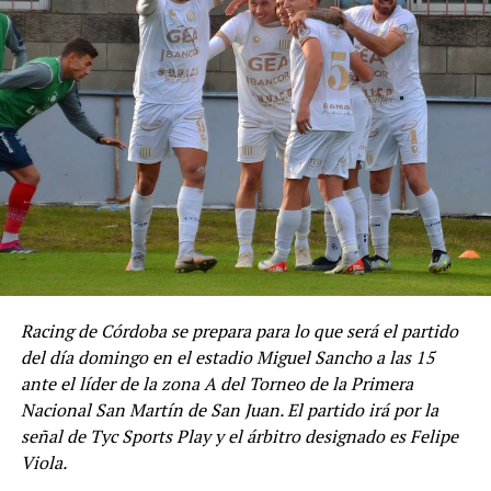
Racing de Córdoba se prepara para lo que será el partido
del día domingo en el estadio Miguel Sancho a las 15
ante el líder de la zona A del Torneo de la Primera
Nacional San Martín de San Juan. El partido irá por la
señal de Tyc Sports Play y el árbitro designado es Felipe
Viola.