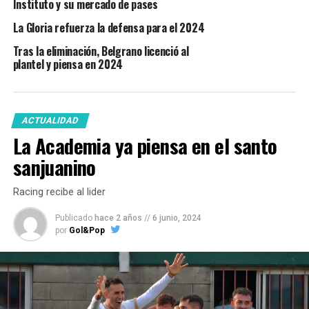
Instituto y su mercado de pases
La Gloria refuerza la defensa para el 2024
Tras la eliminación, Belgrano licenció al
plantel y piensa en 2024
ACTUALIDAD
La Academia ya piensa en el santo
sanjuanino
Racing recibe al lider
Publicado
hace 2 años
//
6 junio, 2024
por
Gol&Pop