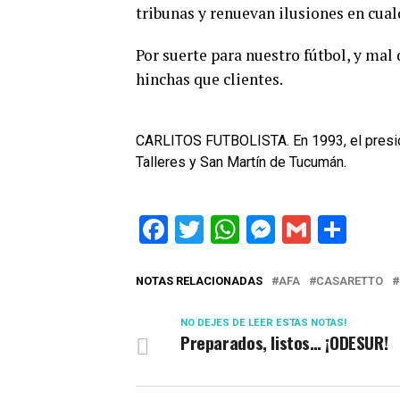
tribunas y renuevan ilusiones en cual
Por suerte para nuestro fútbol, y mal 
hinchas que clientes.
CARLITOS FUTBOLISTA. En 1993, el preside
Talleres y San Martín de Tucumán.
Facebook
Twitter
WhatsApp
Messenge
Gmail
Sha
NOTAS RELACIONADAS
AFA
CASARETTO
NO DEJES DE LEER ESTAS NOTAS!
Preparados, listos… ¡ODESUR!