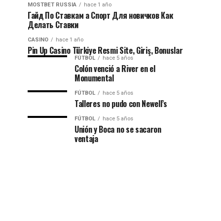
MOSTBET RUSSIA
hace 1 año
Гайд По Ставкам а Спорт Для новичков Как
Делать Ставки
CASINO
hace 1 año
Pin Up Casino Türkiye Resmi Site, Giriş, Bonuslar
FÚTBOL
hace 5 años
Colón venció a River en el
Monumental
FÚTBOL
hace 5 años
Talleres no pudo con Newell’s
FÚTBOL
hace 5 años
Unión y Boca no se sacaron
ventaja