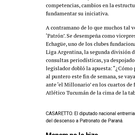
competencias, cambios en la estructur
fundamentar su iniciativa.
A contramano de lo que muchos tal v
‘Patrón’. Se desempeña como vicepres
Echagüe, uno de los clubes fundacion
Liga Argentina, la segunda división d
consultas periodísticas, ya despojado
legislador dobló la apuesta: “¿Cómo 
al puntero este fin de semana, se vaya
ante ‘el Millonario’ en los cuartos de
Atlético Tucumán de la cima de la tab
CASARETTO. El diputado nacional entrerria
del descenso a Patronato de Paraná.