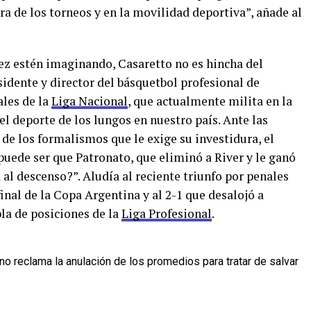
a de los torneos y en la movilidad deportiva”, añade al
ez estén imaginando, Casaretto no es hincha del
idente y director del básquetbol profesional de
ales de la
Liga Nacional
, que actualmente milita en la
el deporte de los lungos en nuestro país. Ante las
 de los formalismos que le exige su investidura, el
puede ser que Patronato, que eliminó a River y le ganó
 al descenso?”. Aludía al reciente triunfo por penales
 final de la Copa Argentina y al 2-1 que desalojó a
la de posiciones de la
Liga Profesional
.
no reclama la anulación de los promedios para tratar de salvar