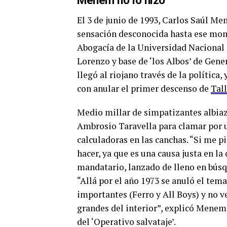
Menem no lo hizo
El 3 de junio de 1993, Carlos Saúl M
sensación desconocida hasta ese mom
Abogacía de la Universidad Nacional 
Lorenzo y base de ‘los Albos’ de Gene
llegó al riojano través de la política
con anular el primer descenso de
Tal
Medio millar de simpatizantes albia
Ambrosio Taravella para clamar por u
calculadoras en las canchas. “Si me p
hacer, ya que es una causa justa en l
mandatario, lanzado de lleno en búsqu
“Allá por el año 1973 se anuló el tem
importantes (Ferro y All Boys) y no v
grandes del interior”, explicó Mene
del ‘Operativo salvataje’.