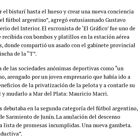
 el bisturí hasta el hueso y crear una nueva conciencia
el fútbol argentino”, agregó entusiasmado Gustavo
rio del Interior. El excronista de ‘El Gráfico’ fue uno de
e recibida con bombos y platillos en la estación aérea
as, donde compartió un asado con el gabinete provincial
ncha de la “T”.
 de las sociedades anónimas deportivas como “un
ino, arengado por un joven empresario que había ido a
neficios de la privatización de la pelota y a contarle su
 y mudarlo a Mar del Plata: Mauricio Macri.
s debutaba en la segunda categoría del fútbol argentino,
e Sarmiento de Junín. La anulación del descenso
ga lista de promesas incumplidas. Una nueva gambeta.
oductiva”.