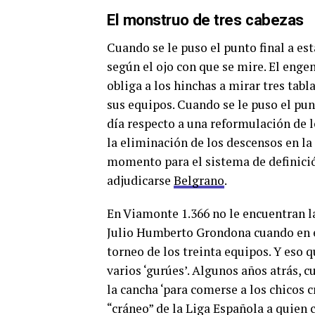
El monstruo de tres cabezas
Cuando se le puso el punto final a est
según el ojo con que se mire. El enge
obliga a los hinchas a mirar tres tabl
sus equipos. Cuando se le puso el punt
día respecto a una reformulación de 
la eliminación de los descensos en la
momento para el sistema de definici
adjudicarse
Belgrano
.
En Viamonte 1.366 no le encuentran l
Julio Humberto Grondona cuando en e
torneo de los treinta equipos. Y eso q
varios ‘gurúes’. Algunos años atrás, 
la cancha ‘para comerse a los chicos c
“cráneo” de la Liga Española a quien 