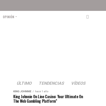
OPINIÓN
ÚLTIMO
TENDENCIAS
VÍDEOS
KING JOHNNIE
hace 1 año
King Johnnie On Line Casino: Your Ultimate On
The Web Gambling Platform”