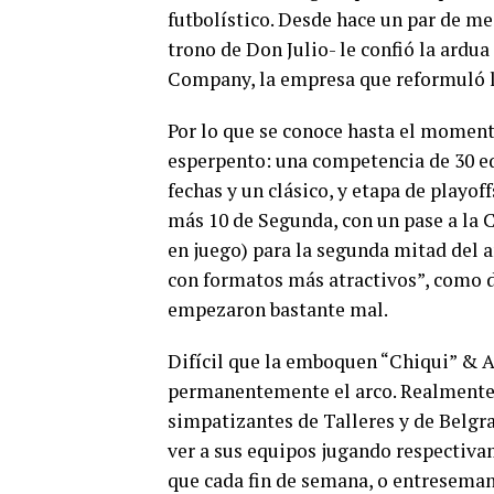
futbolístico. Desde hace un par de me
trono de Don Julio- le confió la ard
Company, la empresa que reformuló 
Por lo que se conoce hasta el momento
esperpento: una competencia de 30 eq
fechas y un clásico, y etapa de playof
más 10 de Segunda, con un pase a la
en juego) para la segunda mitad del 
con formatos más atractivos”, como d
empezaron bastante mal.
Difícil que la emboquen “Chiqui” & 
permanentemente el arco. Realmente 
simpatizantes de Talleres y de Belgra
ver a sus equipos jugando respectiva
que cada fin de semana, o entresemana,