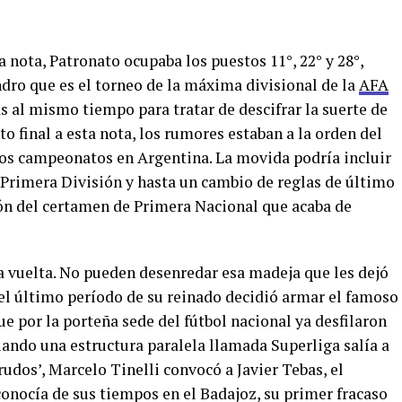
a nota, Patronato ocupaba los puestos 11°, 22° y 28°,
ndro que es el torneo de la máxima divisional de la
AFA
as al mismo tiempo para tratar de descifrar la suerte de
o final a esta nota, los rumores estaban a la orden del
los campeonatos en Argentina. La movida podría incluir
 Primera División y hasta un cambio de reglas de último
ón del certamen de Primera Nacional que acaba de
a vuelta. No pueden desenredar esa madeja que les dejó
l último período de su reinado decidió armar el famoso
ue por la porteña sede del fútbol nacional ya desfilaron
cuando una estructura paralela llamada Superliga salía a
rudos’, Marcelo Tinelli convocó a Javier Tebas, el
conocía de sus tiempos en el Badajoz, su primer fracaso