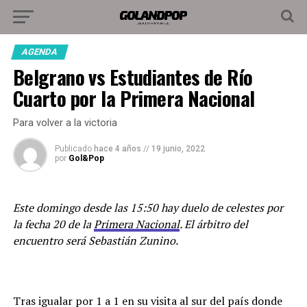
AGENDA
Belgrano vs Estudiantes de Río
Cuarto por la Primera Nacional
Para volver a la victoria
Publicado
hace 4 años
//
19 junio, 2022
por
Gol&Pop
Este domingo desde las 15:50 hay duelo de celestes por
la fecha 20 de la
Primera Nacional
. El árbitro del
encuentro será Sebastián Zunino.
Tras igualar por 1 a 1 en su visita al sur del país donde