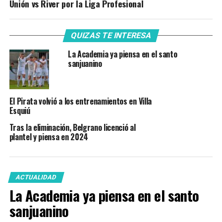
Unión vs River por la Liga Profesional
QUIZAS TE INTERESA
La Academia ya piensa en el santo
sanjuanino
El Pirata volvió a los entrenamientos en Villa
Esquiú
Tras la eliminación, Belgrano licenció al
plantel y piensa en 2024
ACTUALIDAD
La Academia ya piensa en el santo
sanjuanino