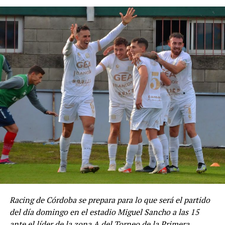
Racing de Córdoba se prepara para lo que será el partido
del día domingo en el estadio Miguel Sancho a las 15
ante el líder de la zona A del Torneo de la Primera