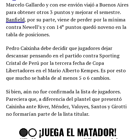
Marcelo Gallardo y con ese envión viajó a Buenos Aires
para obtener otros 3 puntos y mejorar el semestre.
Banfield
, por su parte, viene de perder por la mínima
contra Newell’s y con 14° puntos quedó noveno en la
tabla de posiciones.
Pedro Caixinha debe decidir que jugadores dejar
descansar pensando en el partido contra Sporting
Cristal de Perú por la tercera fecha de Copa
Libertadores en el Mario Alberto Kempes. Es por esto
que mucho se habla de al menos 5 o 6 cambios.
Si bien, aún no fue confirmada la lista de jugadores.
Pareciera que, a diferencia del plantel que presentó
Caixinha ante River, Méndez, Valoyes, Santos y Girotti
no formarían parte de la lista titular.
🔵⚪️ ¡JUEGA EL MATADOR!