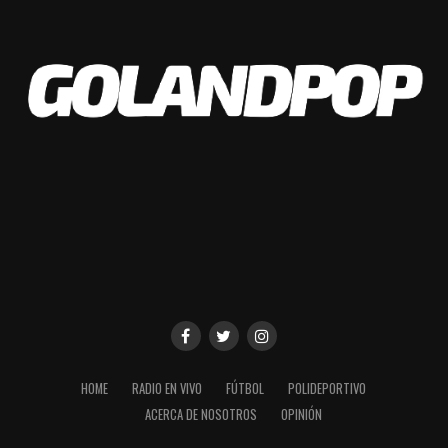
HOME
RADIO EN VIVO
FÚTBOL
POLIDEPORTIVO
ACERCA DE NOSOTROS
OPINIÓN