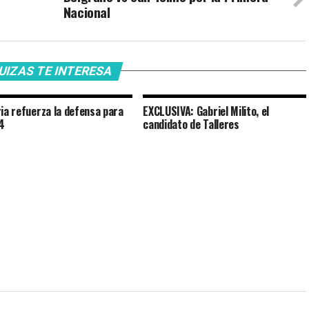
Nacional
UIZAS TE INTERESA
ria refuerza la defensa para
EXCLUSIVA: Gabriel Milito, el
4
candidato de Talleres