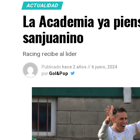
ACTUALIDAD
La Academia ya piens
sanjuanino
Racing recibe al lider
Publicado
hace 2 años
//
6 junio, 2024
por
Gol&Pop