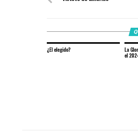
Q
¿El elegido?
La Glo
el 202