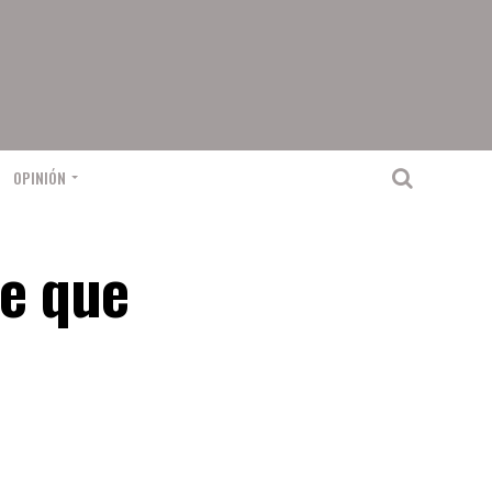
OPINIÓN
re que