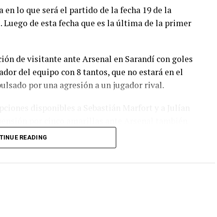
 en lo que será el partido de la fecha 19 de la
. Luego de esta fecha que es la última de la primer
ión de visitante ante Arsenal en Sarandí con goles
dor del equipo con 8 tantos, que no estará en el
ulsado por una agresión a un jugador rival.
pciones disponibles a Sebastián Marfort y a Julían
pensión por cinco amarillas ante Arsenal también
TINUE READING
aquín Mattalía salió lesionado por una molestia
y el cuerpo técnico espera los resultados de los
so de que no llegue su lugar lo ocupará Alvaro