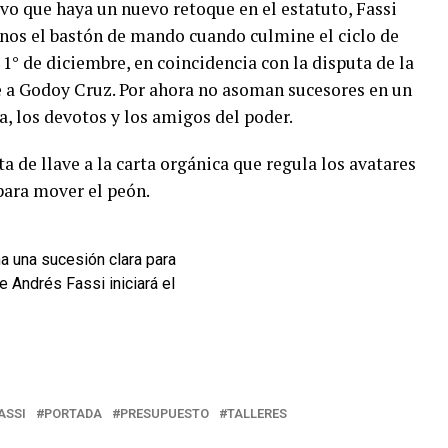
vo que haya un nuevo retoque en el estatuto, Fassi
enos el bastón de mando cuando culmine el ciclo de
1° de diciembre, en coincidencia con la disputa de la
 a Godoy Cruz. Por ahora no asoman sucesores en un
, los devotos y los amigos del poder.
ta de llave a la carta orgánica que regula los avatares
 para mover el peón.
 una sucesión clara para
 Andrés Fassi iniciará el
r
re
ASSI
PORTADA
PRESUPUESTO
TALLERES