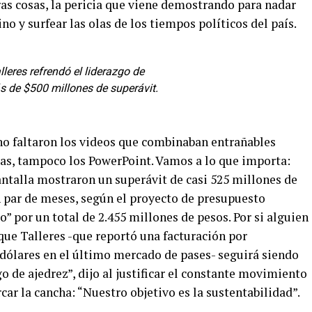
ras cosas, la pericia que viene demostrando para nadar
ino y surfear las olas de los tiempos políticos del país.
res refrendó el liderazgo de
 de $500 millones de superávit.
 no faltaron los videos que combinaban entrañables
as, tampoco los PowerPoint. Vamos a lo que importa:
antalla mostraron un superávit de casi 525 millones de
n par de meses, según el proyecto de presupuesto
 por un total de 2.455 millones de pesos. Por si alguien
 que Talleres -que reportó una facturación por
 dólares en el último mercado de pases- seguirá siendo
go de ajedrez”, dijo al justificar el constante movimiento
rcar la cancha: “Nuestro objetivo es la sustentabilidad”.