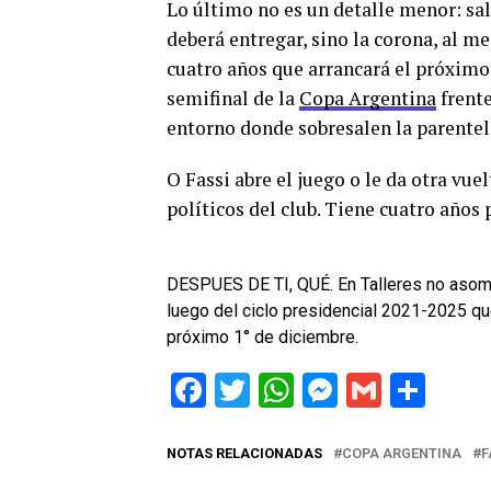
Lo último no es un detalle menor: sal
deberá entregar, sino la corona, al m
cuatro años que arrancará el próximo 
semifinal de la
Copa Argentina
frente
entorno donde sobresalen la parentela
O Fassi abre el juego o le da otra vuel
políticos del club. Tiene cuatro años
DESPUES DE TI, QUÉ. En Talleres no asoma
luego del ciclo presidencial 2021-2025 que
próximo 1° de diciembre.
Facebook
Twitter
WhatsApp
Messenge
Gmail
Sha
NOTAS RELACIONADAS
COPA ARGENTINA
F