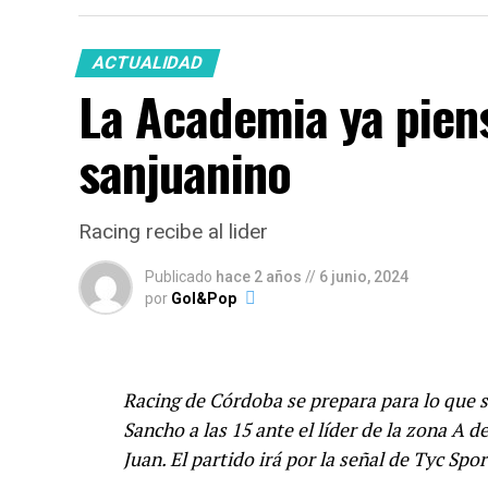
ACTUALIDAD
La Academia ya piens
sanjuanino
Racing recibe al lider
Publicado
hace 2 años
//
6 junio, 2024
por
Gol&Pop
Racing de Córdoba se prepara para lo que s
Sancho a las 15 ante el líder de la zona A 
Juan. El partido irá por la señal de Tyc Spor