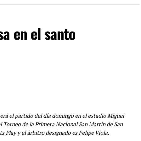
a en el santo
erá el partido del día domingo en el estadio Miguel
del Torneo de la Primera Nacional San Martín de San
ts Play y el árbitro designado es Felipe Viola.