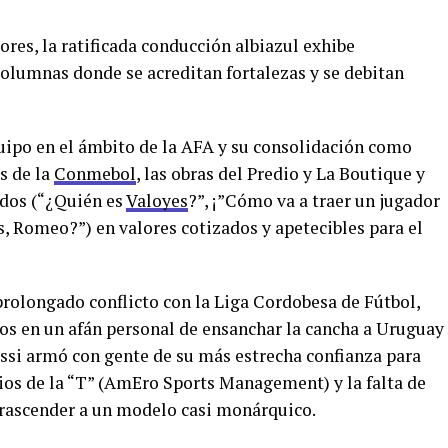
ores, la ratificada conducción albiazul exhibe
 columnas donde se acreditan fortalezas y se debitan
uipo en el ámbito de la AFA y su consolidación como
s de la
Conmebol
, las obras del Predio y La Boutique y
idos (“¿Quién es
Valoyes
?”, ¡”Cómo va a traer un jugador
, Romeo?”) en valores cotizados y apetecibles para el
rolongado conflicto con la Liga Cordobesa de Fútbol,
ados en un afán personal de ensanchar la cancha a Uruguay
assi armó con gente de su más estrecha confianza para
ios de la “T” (AmEro Sports Management) y la falta de
 trascender a un modelo casi monárquico.