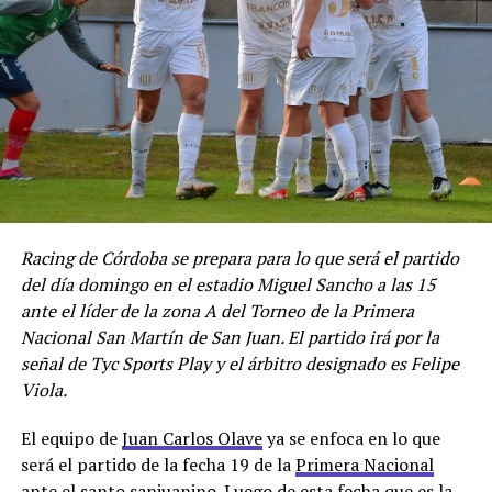
Racing de Córdoba se prepara para lo que será el partido
del día domingo en el estadio Miguel Sancho a las 15
ante el líder de la zona A del Torneo de la Primera
Nacional San Martín de San Juan. El partido irá por la
señal de Tyc Sports Play y el árbitro designado es Felipe
Viola.
El equipo de
Juan Carlos Olave
ya se enfoca en lo que
será el partido de la fecha 19 de la
Primera Nacional
ante el santo sanjuanino. Luego de esta fecha que es la