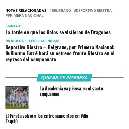
NOTAS RELACIONADAS
BELGRANO
DEPORTIVO RIESTRA
PRIMERA NACIONAL
SIGUIENTE
La tarde en que los Galos se vistieron de Dragones
NO DEJES DE LEER ESTAS NOTAS!
Deportivo Riestra – Belgrano, por Primera Nacional:
Guillermo Farré hará su estreno frente Riestra en el
regreso del campeonato
QUIZAS TE INTERESA
La Academia ya piensa en el santo
sanjuanino
El Pirata volvió a los entrenamientos en Villa
Esquiú