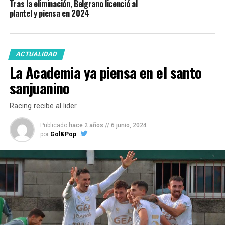
Tras la eliminación, Belgrano licenció al
plantel y piensa en 2024
ACTUALIDAD
La Academia ya piensa en el santo
sanjuanino
Racing recibe al lider
Publicado
hace 2 años
//
6 junio, 2024
por
Gol&Pop