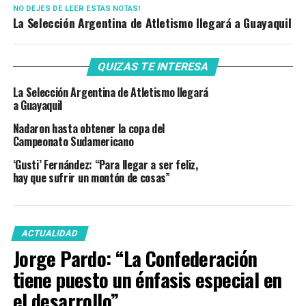
NO DEJES DE LEER ESTAS NOTAS!
La Selección Argentina de Atletismo llegará a Guayaquil
QUIZAS TE INTERESA
La Selección Argentina de Atletismo llegará
a Guayaquil
Nadaron hasta obtener la copa del
Campeonato Sudamericano
‘Gusti’ Fernández: “Para llegar a ser feliz,
hay que sufrir un montón de cosas”
ACTUALIDAD
Jorge Pardo: “La Confederación
tiene puesto un énfasis especial en
el desarrollo”