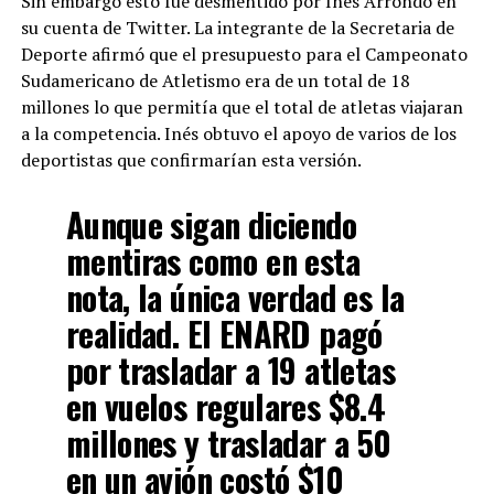
Sin embargo esto fue desmentido por Inés Arrondo en
su cuenta de Twitter. La integrante de la Secretaria de
Deporte afirmó que el presupuesto para el Campeonato
Sudamericano de Atletismo era de un total de 18
millones lo que permitía que el total de atletas viajaran
a la competencia. Inés obtuvo el apoyo de varios de los
deportistas que confirmarían esta versión.
Aunque sigan diciendo
mentiras como en esta
nota, la única verdad es la
realidad. El ENARD pagó
por trasladar a 19 atletas
en vuelos regulares $8.4
millones y trasladar a 50
en un avión costó $10