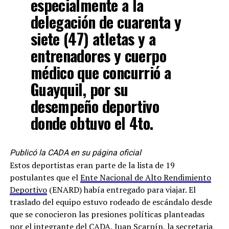
especialmente a la
delegación de cuarenta y
siete (47) atletas y a
entrenadores y cuerpo
médico que concurrió a
Guayquil, por su
desempeño deportivo
donde obtuvo el 4to.
Publicó la CADA en su página oficial
Estos deportistas eran parte de la lista de 19
postulantes que el
Ente Nacional de Alto Rendimiento
Deportivo
(ENARD) había entregado para viajar. El
traslado del equipo estuvo rodeado de escándalo desde
que se conocieron las presiones políticas planteadas
por el integrante del CADA, Juan Scarpín, la secretaria