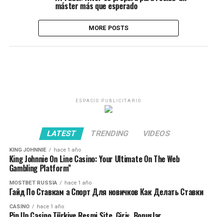
máster más que esperado
MORE POSTS
ESPACIO PUBLICITARIO
LATEST
TRENDING
VIDEOS
KING JOHNNIE
hace 1 año
King Johnnie On Line Casino: Your Ultimate On The Web
Gambling Platform”
MOSTBET RUSSIA
hace 1 año
Гайд По Ставкам а Спорт Для новичков Как Делать Ставки
CASINO
hace 1 año
Pin Up Casino Türkiye Resmi Site, Giriş, Bonuslar