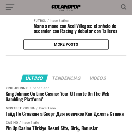
FÚTBOL
hace 6 años
Mano a mano con Axel Villegas: el anhelo de
ascender con Racing y debutar con Talleres
MORE POSTS
ÚLTIMO
TENDENCIAS
VIDEOS
KING JOHNNIE
hace 1 año
King Johnnie On Line Casino: Your Ultimate On The Web
Gambling Platform”
MOSTBET RUSSIA
hace 1 año
Гайд По Ставкам а Спорт Для новичков Как Делать Ставки
CASINO
hace 1 año
Pin Up Casino Türkiye Resmi Site, Giriş, Bonuslar