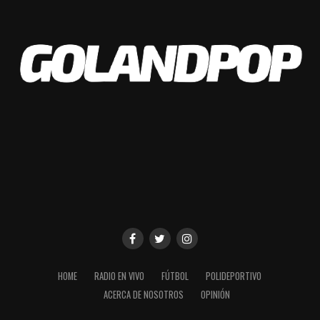
HOME
RADIO EN VIVO
FÚTBOL
POLIDEPORTIVO
ACERCA DE NOSOTROS
OPINIÓN