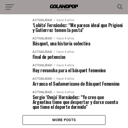
ACTUALIDAD
hace 4 años
‘Lobito’ Fernández: “Me parece ideal que Prigioni
y Gutierrez tomen la posta”
ACTUALIDAD
hace 4 años
Básquet, una historia colectiva
ACTUALIDAD
hace 4 años
Final de potencias
ACTUALIDAD
hace 4 años
Hay revancha para el básquet femenino
ACTUALIDAD
hace 4 años
Arranca el Sudamericano de Básquet Femenino
ACTUALIDAD
hace 4 años
Sergio ‘Oveja’ Hernández: “Yo creo que
Argentina tiene que despertar y darse cuenta
que tiene el deporte dormido”
MORE POSTS