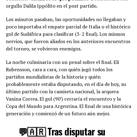
orgullo Dalila Ippólito en el post partido.
Los minutos pasaban, las oportunidades no llegaban y
poco importaba el empate parcial de Italia o el histórico
gol de Sudáfrica para clasificar (3-2 final). Los mismos
nervios, que fueron aliados en los anteriores encuentros
del torneo, se volvieron enemigos.
La noche culminaría con un penal sobre el final. Eli
Rubensson, cara a cara, con quién jugó todos los
partidos mundialistas de la historia y quién
probablemente estaba disputando, en el día de hoy, su
último partido con la camiseta nacional, la arquera
Vanina Correa. El gol (90′) cerraría el encuentro y la
Copa del Mundo para Argentina. El final de una histórica
generación y comienzó de un futuro aún mejor.
💬🇦🇷 Tras disputar su