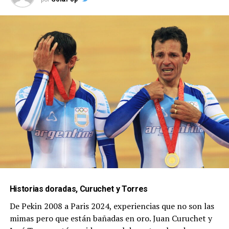
Historias doradas, Curuchet y Torres
De Pekin 2008 a Paris 2024, experiencias que no son las
mimas pero que están bañadas en oro. Juan Curuchet y