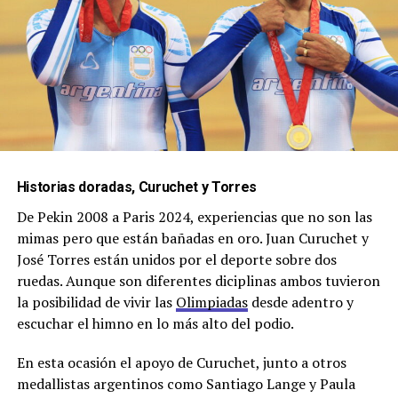
Historias doradas, Curuchet y Torres
De Pekin 2008 a Paris 2024, experiencias que no son las
mimas pero que están bañadas en oro. Juan Curuchet y
José Torres están unidos por el deporte sobre dos
ruedas. Aunque son diferentes diciplinas ambos tuvieron
la posibilidad de vivir las
Olimpiadas
desde adentro y
escuchar el himno en lo más alto del podio.
En esta ocasión el apoyo de Curuchet, junto a otros
medallistas argentinos como Santiago Lange y Paula