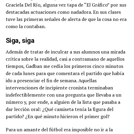
Graciela Del Río, alguna vez tapa de “El Gráfico” por sus
destacadas actuaciones como nadadora. En sus clases
tuve las primeras señales de alerta de que la cosa no era
como la contaban.
Siga, siga
Además de tratar de inculcar a sus alumnos una mirada
crítica sobre la realidad, casi a contramano de aquellos
tiempos, Gadban me cedía los primeros cinco minutos
de cada lunes para que comentara el partido que había
ido a presenciar el fin de semana. Aquellas
intervenciones de incipiente cronista terminaban
indefectiblemente con una pregunta que llevaba a un
número y, por ende, a alguien de la lista que pasaba a
dar lección oral: ¿Qué camiseta tenía la figura del
partido? ¿En qué minuto hicieron el primer gol?
Para un amante del fútbol era imposible no ir a la