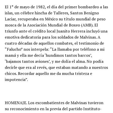
El 1° de mayo de 1982, el día del primer bombardeo a las
islas, un célebre hincha de Talleres, Santos Benigno
Laciar, recuperaba en México su título mundial de peso
mosca de la Asociación Mundial de Boxeo (AMB). El
triunfo ante el crédito local Juanito Herrera incluyó una
emotiva dedicatoria para los soldados de Malvinas. A
cuatro décadas de aquellos combates, el testimonio de
“Falucho” nos interpela: “La llamaba por teléfono a mi
mamá y ella me decía ‘hundimos tantos barcos’,
‘bajamos tantos aviones’, y me dolía el alma. No podía
decirle que era al revés, que estaban matando a nuestros
chicos. Recordar aquello me da mucha tristeza e
impotencia”.
HOMENAJE. Los excombatientes de Malvinas tuvieron
su reconocimiento en la previa del partido Instituto-