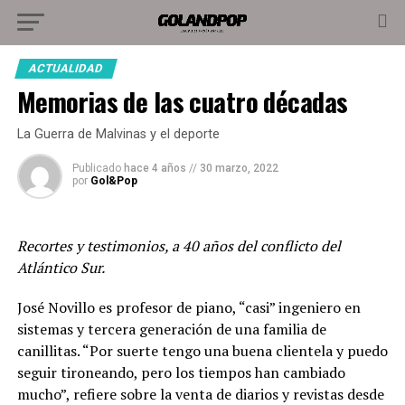
ACTUALIDAD
Memorias de las cuatro décadas
La Guerra de Malvinas y el deporte
Publicado
hace 4 años
//
30 marzo, 2022
por
Gol&Pop
Recortes y testimonios, a 40 años del conflicto del
Atlántico Sur.
José Novillo es profesor de piano, “casi” ingeniero en
sistemas y tercera generación de una familia de
canillitas. “Por suerte tengo una buena clientela y puedo
seguir tironeando, pero los tiempos han cambiado
mucho”, refiere sobre la venta de diarios y revistas desde