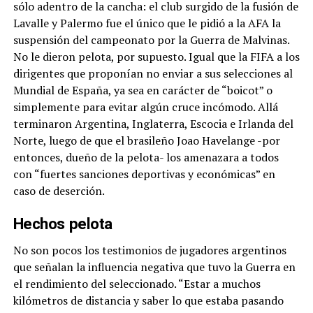
sólo adentro de la cancha: el club surgido de la fusión de
Lavalle y Palermo fue el único que le pidió a la AFA la
suspensión del campeonato por la Guerra de Malvinas.
No le dieron pelota, por supuesto. Igual que la FIFA a los
dirigentes que proponían no enviar a sus selecciones al
Mundial de España, ya sea en carácter de “boicot” o
simplemente para evitar algún cruce incómodo. Allá
terminaron Argentina, Inglaterra, Escocia e Irlanda del
Norte, luego de que el brasileño Joao Havelange -por
entonces, dueño de la pelota- los amenazara a todos
con “fuertes sanciones deportivas y económicas” en
caso de deserción.
Hechos pelota
No son pocos los testimonios de jugadores argentinos
que señalan la influencia negativa que tuvo la Guerra en
el rendimiento del seleccionado. “Estar a muchos
kilómetros de distancia y saber lo que estaba pasando