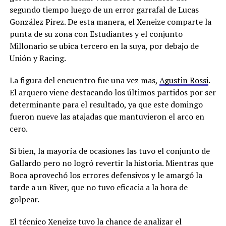
segundo tiempo luego de un error garrafal de Lucas
González Pirez. De esta manera, el Xeneize comparte la
punta de su zona con Estudiantes y el conjunto
Millonario se ubica tercero en la suya, por debajo de
Unión y Racing.
La figura del encuentro fue una vez mas,
Agustin Rossi
.
El arquero viene destacando los últimos partidos por ser
determinante para el resultado, ya que este domingo
fueron nueve las atajadas que mantuvieron el arco en
cero.
Si bien, la mayoría de ocasiones las tuvo el conjunto de
Gallardo pero no logró revertir la historia. Mientras que
Boca aprovechó los errores defensivos y le amargó la
tarde a un River, que no tuvo eficacia a la hora de
golpear.
El técnico Xeneize tuvo la chance de analizar el