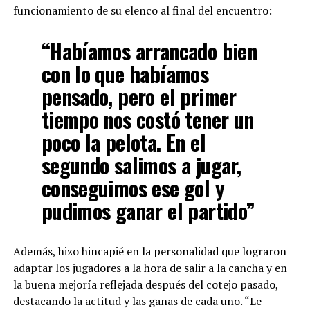
funcionamiento de su elenco al final del encuentro:
“Habíamos arrancado bien
con lo que habíamos
pensado, pero el primer
tiempo nos costó tener un
poco la pelota. En el
segundo salimos a jugar,
conseguimos ese gol y
pudimos ganar el partido”
Además, hizo hincapié en la personalidad que lograron
adaptar los jugadores a la hora de salir a la cancha y en
la buena mejoría reflejada después del cotejo pasado,
destacando la actitud y las ganas de cada uno. “Le