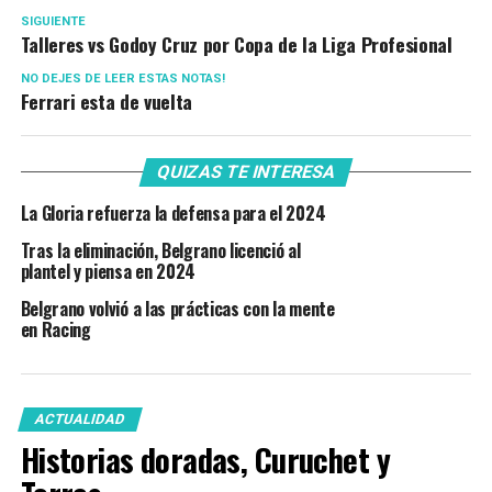
SIGUIENTE
Talleres vs Godoy Cruz por Copa de la Liga Profesional
NO DEJES DE LEER ESTAS NOTAS!
Ferrari esta de vuelta
QUIZAS TE INTERESA
La Gloria refuerza la defensa para el 2024
Tras la eliminación, Belgrano licenció al
plantel y piensa en 2024
Belgrano volvió a las prácticas con la mente
en Racing
ACTUALIDAD
Historias doradas, Curuchet y