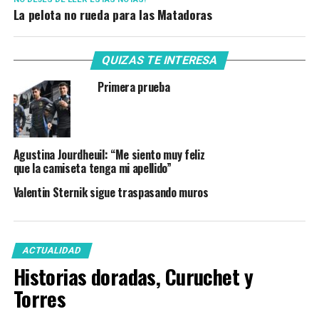
La pelota no rueda para las Matadoras
QUIZAS TE INTERESA
Primera prueba
Agustina Jourdheuil: “Me siento muy feliz
que la camiseta tenga mi apellido”
Valentin Sternik sigue traspasando muros
ACTUALIDAD
Historias doradas, Curuchet y
Torres