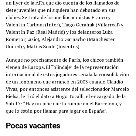
un flyer de la AFA que dio cuenta de los llamados de
siete juveniles que ni siquiera han debutado en sus
clubes. Se trata de los mediocampistas Franco y
Valentín Carboni (Inter), Tiago Geralnik (Villarreal) y
Valentín Paz (Real Madrid) y los delanteros Luka
Romero (Lazio), Alejandro Garnacho (Manchester
United) y Matías Soulé (Juventus).
Aunque no precisamente de París, los chicos también
vienen de Europa. El “blindaje” de la representación
internacional de estos jugadores señala la consolidación
de un fenómeno que arrancó en 2003 cuando Claudio
Vivas, por entonces asistente del seleccionador Marcelo
Bielsa, le tiró el dato a Hugo Tocalli, el encargado de la
Sub 17: “Hay un pibe que la rompe en el Barcelona, y
que lo están por llamar para jugar en España”.
Pocas vacantes