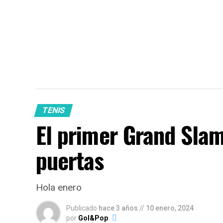
TENIS
El primer Grand Slam
puertas
Hola enero
Publicado
hace 3 años
//
10 enero, 2024
por
Gol&Pop