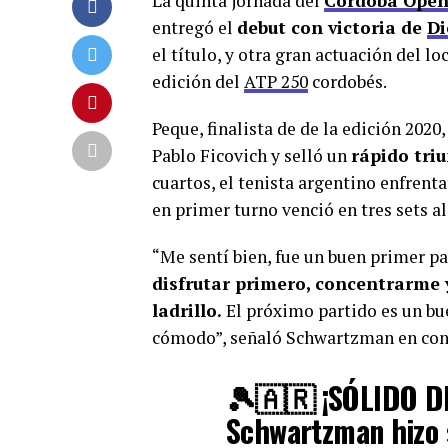
La quinta jornada del
Córdoba Ope
entregó el
debut con victoria de
Di
el título, y otra gran actuación del lo
edición del
ATP 250
cordobés.
Peque, finalista de de la edición 202
Pablo Ficovich y selló un
rápido triu
cuartos, el tenista argentino enfren
en primer turno venció en tres sets 
“Me sentí bien, fue un buen primer pa
disfrutar primero, concentrarme 
ladrillo.
El próximo partido es un bu
cómodo”, señaló Schwartzman en con
🎾🇦🇷 ¡SÓLIDO D
Schwartzman hizo 