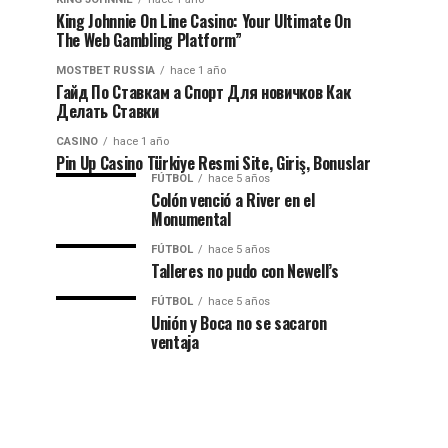
King Johnnie On Line Casino: Your Ultimate On
The Web Gambling Platform”
MOSTBET RUSSIA
hace 1 año
Гайд По Ставкам а Спорт Для новичков Как
Делать Ставки
CASINO
hace 1 año
Pin Up Casino Türkiye Resmi Site, Giriş, Bonuslar
FÚTBOL
hace 5 años
Colón venció a River en el
Monumental
FÚTBOL
hace 5 años
Talleres no pudo con Newell’s
FÚTBOL
hace 5 años
Unión y Boca no se sacaron
ventaja