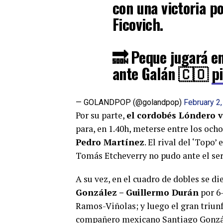
con una victoria p
Ficovich.
🔜 Peque jugará en 
ante Galán 🇨🇴
p
— GOLANDPOP (@golandpop)
February 2
Por su parte,
el cordobés Lóndero v
para, en 1.40h, meterse entre los och
Pedro Martínez
. El rival del ‘Topo
Tomás Etcheverry no pudo ante el serbi
A su vez, en el cuadro de dobles se di
González – Guillermo Durán
por 6-
Ramos-Viñolas; y luego el gran triun
compañero mexicano Santiago Gonzále