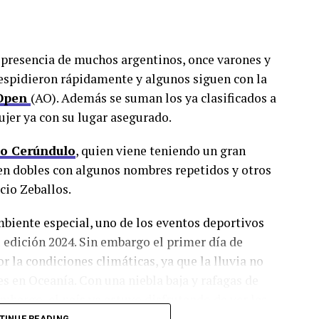
a presencia de muchos argentinos, once varones y
despidieron rápidamente y algunos siguen con la
 Open
(AO). Además se suman los ya clasificados a
ujer ya con su lugar asegurado.
co Cerúndulo
, quien viene teniendo un gran
n dobles con algunos nombres repetidos y otros
cio Zeballos.
mbiente especial, uno de los eventos deportivos
edición 2024. Sin embargo el primer día de
r la condiciones climáticas, ya que la lluvia no
es en Oceanía. Con una niebla baja y rafagas de
embargo, el país ya estuvo disfrutando de ver las
s en Adelaida, Brisbane y Hobart.
TINUE READING