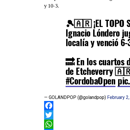
y 10-3.
🎾🇦🇷 ¡EL TOPO 
Ignacio Lóndero ju
localía y venció 6
🔜 En los cuartos 
de Etcheverry 🇦🇷
#CordobaOpen
pic
— GOLANDPOP (@golandpop)
February 2
Facebook
Twitter