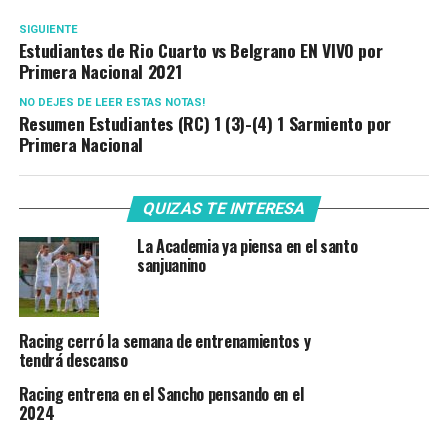
SIGUIENTE
Estudiantes de Rio Cuarto vs Belgrano EN VIVO por
Primera Nacional 2021
NO DEJES DE LEER ESTAS NOTAS!
Resumen Estudiantes (RC) 1 (3)-(4) 1 Sarmiento por
Primera Nacional
QUIZAS TE INTERESA
La Academia ya piensa en el santo
sanjuanino
Racing cerró la semana de entrenamientos y
tendrá descanso
Racing entrena en el Sancho pensando en el
2024