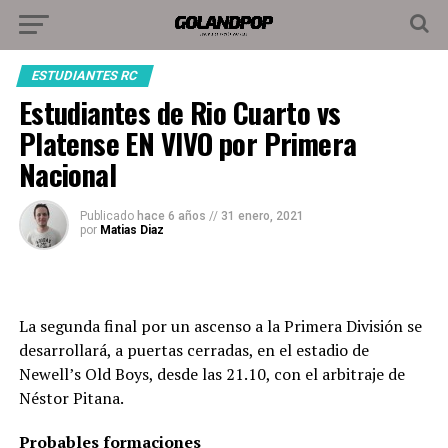
ESTUDIANTES RC
Estudiantes de Rio Cuarto vs
Platense EN VIVO por Primera
Nacional
Publicado
hace 6 años
//
31 enero, 2021
por
Matias Diaz
La segunda final por un ascenso a la Primera División se
desarrollará, a puertas cerradas, en el estadio de
Newell’s Old Boys, desde las 21.10, con el arbitraje de
Néstor Pitana.
Probables formaciones