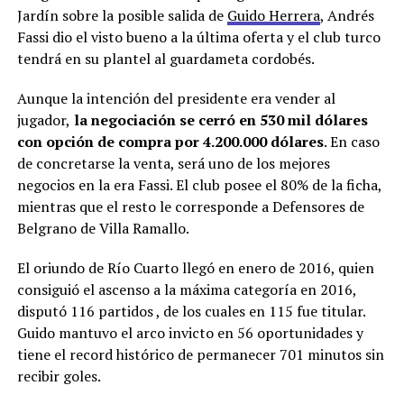
Jardín sobre la posible salida de
Guido Herrera
, Andrés
Fassi dio el visto bueno a la última oferta y el club turco
tendrá en su plantel al guardameta cordobés.
Aunque la intención del presidente era vender al
jugador,
la negociación se cerró en 530 mil dólares
con opción de compra por 4.200.000 dólares
. En caso
de concretarse la venta, será uno de los mejores
negocios en la era Fassi. El club posee el 80% de la ficha,
mientras que el resto le corresponde a Defensores de
Belgrano de Villa Ramallo.
El oriundo de Río Cuarto llegó en enero de 2016, quien
consiguió el ascenso a la máxima categoría en 2016,
disputó 116 partidos , de los cuales en 115 fue titular.
Guido mantuvo el arco invicto en 56 oportunidades y
tiene el record histórico de permanecer 701 minutos sin
recibir goles.