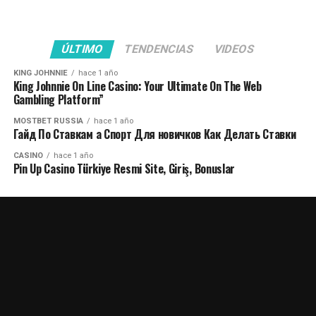
ÚLTIMO
TENDENCIAS
VIDEOS
KING JOHNNIE
hace 1 año
King Johnnie On Line Casino: Your Ultimate On The Web
Gambling Platform”
MOSTBET RUSSIA
hace 1 año
Гайд По Ставкам а Спорт Для новичков Как Делать Ставки
CASINO
hace 1 año
Pin Up Casino Türkiye Resmi Site, Giriş, Bonuslar