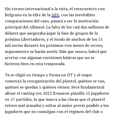
Sin torneo internacional a la vista, el reencuentro con
Belgrano en la elite de la
AFA
, con las inevitables
comparaciones del caso, pasará a ser la motivación
principal del Albiazul. La falta de los casi dos millones de
dólares que aseguraba jugar la fase de grupos de la
próxima Libertadores, y el éxodo de muchos de los 51
mil socios durante los próximos tres meses de receso,
seguramente se harán sentir. Más que nunca, habrá que
acertar con algunas cuestiones básicas que no se
hicieron bien en esta temporada.
Ya se eligió en tiempo y forma un DT y al toque
comenzó la reorganización del plantel, quiénes se van,
quiénes se quedan y quiénes vienen. Será fundamental
afinar el casting (en 2022 firmaron planilla 52 jugadores
en 57 partidos, lo que marca a las claras que el plantel
estuvo mal armado) y soltar al mejor precio posible a los
jugadores que no comulgan con el régimen del club o