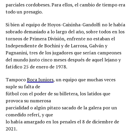
parciales cordobeses. Para ellos, el cambio de tiempo era
todo un presagio.
Si bien al equipo de Hoyos-Caixinha-Gandolfi no le había
sobrado demasiado a lo largo del año, sobre todos en los
torneos de Primera División, enfrente no estaban el
Independiente de Bochini y de Larrosa, Galván y
Pagnanini, tres de los jugadores que serían campeones
del mundo justo cinco meses después de aquel lejano y
fatídico 25 de enero de 1978.
Tampoco
Boca Juniors
, un equipo que muchas veces
suple su falta de
fútbol con el poder de su billetera, los latidos que
provoca su numerosa
parcialidad o algún pitazo sacado de la galera por un
comedido referí, y que
lo había amargado en los penales el 8 de diciembre de
2021.