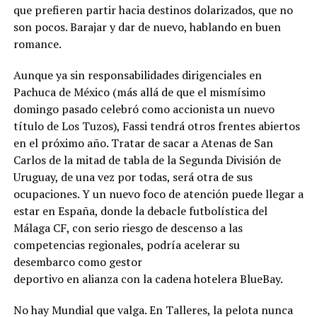
que prefieren partir hacia destinos dolarizados, que no
son pocos. Barajar y dar de nuevo, hablando en buen
romance.
Aunque ya sin responsabilidades dirigenciales en
Pachuca de México (más allá de que el mismísimo
domingo pasado celebró como accionista un nuevo
título de Los Tuzos), Fassi tendrá otros frentes abiertos
en el próximo año. Tratar de sacar a Atenas de San
Carlos de la mitad de tabla de la Segunda División de
Uruguay, de una vez por todas, será otra de sus
ocupaciones. Y un nuevo foco de atención puede llegar a
estar en España, donde la debacle futbolística del
Málaga CF, con serio riesgo de descenso a las
competencias regionales, podría acelerar su
desembarco como gestor
deportivo en alianza con la cadena hotelera BlueBay.
No hay Mundial que valga. En Talleres, la pelota nunca