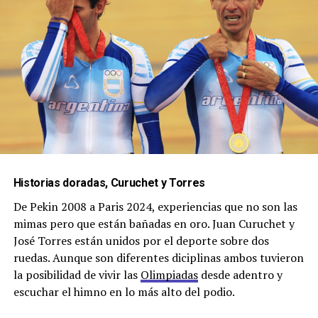
Historias doradas, Curuchet y Torres
De Pekin 2008 a Paris 2024, experiencias que no son las
mimas pero que están bañadas en oro. Juan Curuchet y
José Torres están unidos por el deporte sobre dos
ruedas. Aunque son diferentes diciplinas ambos tuvieron
la posibilidad de vivir las
Olimpiadas
desde adentro y
escuchar el himno en lo más alto del podio.