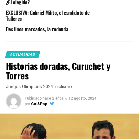
¿El elegido?
EXCLUSIVA: Gabriel Milito, el candidato de
Talleres
Destinos marcados, la redonda
ACTUALIDAD
Historias doradas, Curuchet y
Torres
Juegos Olímpicos 2024: ciclismo
Publicado
hace 2 años
//
12 agosto, 2024
por
Gol&Pop