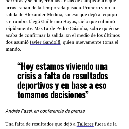
derrotas y se diluyeron las ansias de campeonato que
arrastraban de la temporada pasada. Primero vino la
salida de Alexander Medina, suceso que dejó al equipo
sin rumbo. Llegó Guillermo Hoyos, ciclo que culminó
rápidamente. Más tarde Pedro Caixinha, sobre quién se
acaba de confirmar la salida. En el medio de los últimos
dos asumió
Javier Gandolfi
, quien nuevamente toma el
mando.
“Hoy estamos viviendo una
crisis a falta de resultados
deportivos y en base a eso
tomamos decisiones”
Andrés Fassi, en conferencia de prensa
Una falta de resultados que dejó a
Talleres
fuera de la