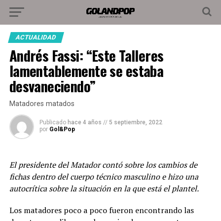
ACTUALIDAD
Andrés Fassi: “Este Talleres
lamentablemente se estaba
desvaneciendo”
Matadores matados
Publicado
hace 4 años
//
5 septiembre, 2022
por
Gol&Pop
El presidente del Matador contó sobre los cambios de
fichas dentro del cuerpo técnico masculino e hizo una
autocrítica sobre la situación en la que está el plantel.
Los matadores poco a poco fueron encontrando las