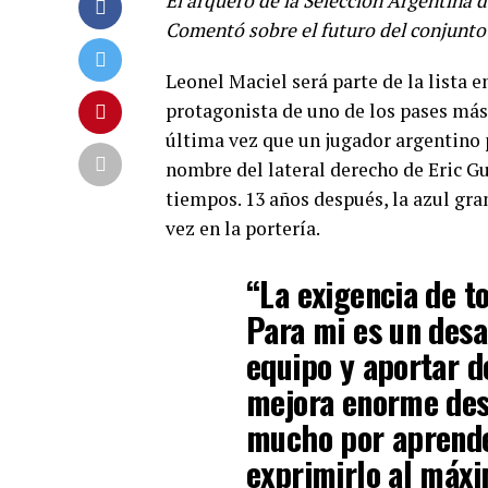
El arquero de la Selección Argentina 
Comentó sobre el futuro del conjunto 
Leonel Maciel será parte de la lista e
protagonista de uno de los pases más 
última vez que un jugador argentino p
nombre del lateral derecho de Eric G
tiempos. 13 años después, la azul gra
vez en la portería.
“La exigencia de t
Para mi es un des
equipo y aportar d
mejora enorme des
mucho por aprende
exprimirlo al máxi