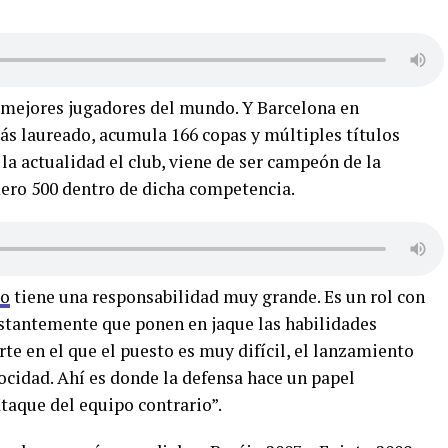
 mejores jugadores del mundo. Y Barcelona en
más laureado, acumula 166 copas y múltiples títulos
la actualidad el club, viene de ser campeón de la
ero 500 dentro de dicha competencia.
ro
tiene una responsabilidad muy grande. Es un rol con
stantemente que ponen en jaque las habilidades
rte en el que el puesto es muy difícil, el lanzamiento
ocidad. Ahí es donde la defensa hace un papel
taque del equipo contrario”.