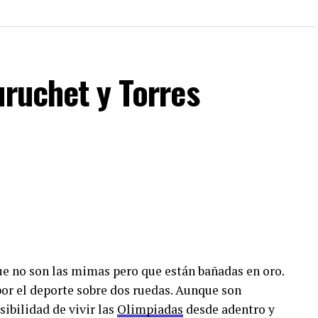
uruchet y Torres
que no son las mimas pero que están bañadas en oro.
por el deporte sobre dos ruedas. Aunque son
sibilidad de vivir las
Olimpiadas
desde adentro y