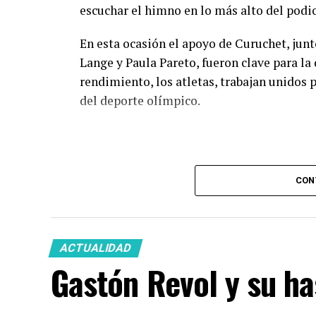
escuchar el himno en lo más alto del podi
En esta ocasión el apoyo de Curuchet, jun
Lange y Paula Pareto, fueron clave para la
rendimiento, los atletas, trabajan unidos 
del deporte olímpico.
CON
ACTUALIDAD
Gastón Revol y su h
¿Como viviste los Juegos Olímpicos de