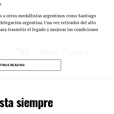
o.
to a otros medallistas argentinos como Santiago
 delegación argentina. Una vez retirados del alto
para trasmitir el legado y mejorar las condiciones
“El – José Torres
– me dijo
TINUE READING
medalla o yeso”
asta siempre
sde adentro?