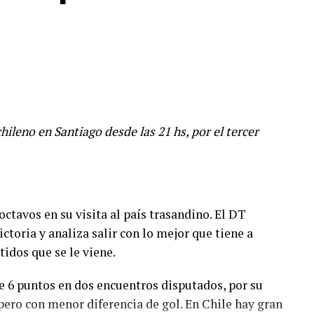
adena
@golandpop
en FM
ios de Argentina.
pnwBAn
hileno en Santiago desde las 21 hs, por el tercer
o Gil, Raul Gustavo, Lucas Pitón; Xavier o Roni; Du
n, Willian; Roger Guedes. DT: Vítor Pereira.
octavos en su visita al país trasandino. El DT
os Izquierdoz, Marcos Rojo, Agustín Sández; Pol
quiel Zeballos, Darío Benedetto y Sebastián Villa.
ctoria y analiza salir con lo mejor que tiene a
tidos que se le viene.
 6 puntos en dos encuentros disputados, por su
ro con menor diferencia de gol. En Chile hay gran