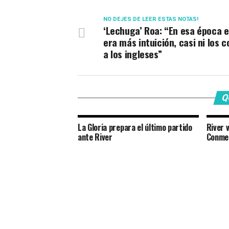
NO DEJES DE LEER ESTAS NOTAS!
‘Lechuga’ Roa: “En esa época e
era más intuición, casi ni los 
a los ingleses”
Q
La Gloria prepara el último partido
River 
ante River
Conmeb