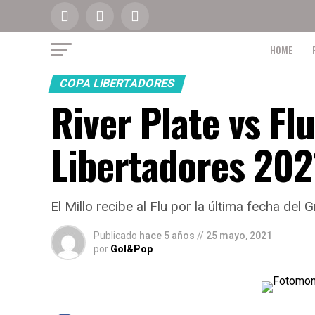
HOME
COPA LIBERTADORES
River Plate vs F
Libertadores 202
El Millo recibe al Flu por la última fecha d
Publicado
hace 5 años
//
25 mayo, 2021
por
Gol&Pop