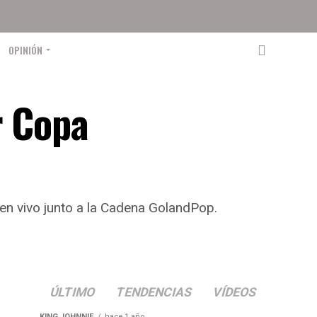
OPINIÓN
r Copa
 en vivo junto a la Cadena GolandPop.
ÚLTIMO
TENDENCIAS
VÍDEOS
KING JOHNNIE
hace 1 año