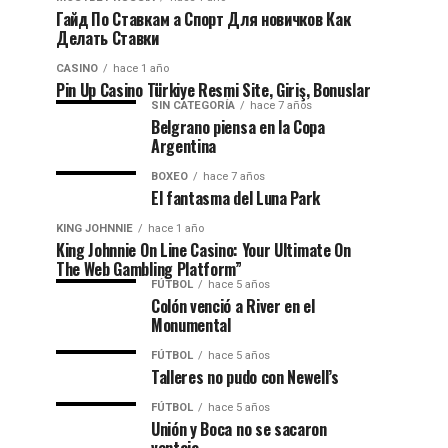
Гайд По Ставкам а Спорт Для новичков Как
Делать Ставки
CASINO
hace 1 año
Pin Up Casino Türkiye Resmi Site, Giriş, Bonuslar
SIN CATEGORÍA
hace 7 años
Belgrano piensa en la Copa
Argentina
BOXEO
hace 7 años
El fantasma del Luna Park
KING JOHNNIE
hace 1 año
King Johnnie On Line Casino: Your Ultimate On
The Web Gambling Platform”
FÚTBOL
hace 5 años
Colón venció a River en el
Monumental
FÚTBOL
hace 5 años
Talleres no pudo con Newell’s
FÚTBOL
hace 5 años
Unión y Boca no se sacaron