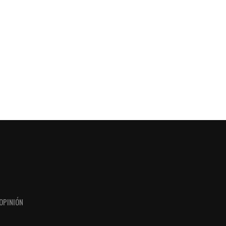
OPINIÓN