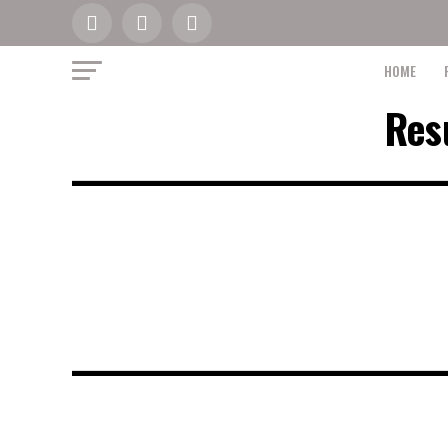
HOME
Res