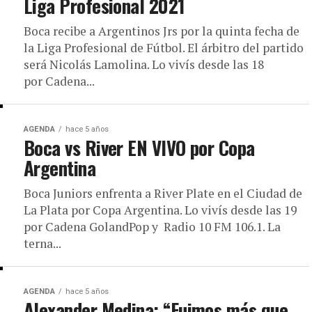
Liga Profesional 2021
Boca recibe a Argentinos Jrs por la quinta fecha de
la Liga Profesional de Fútbol. El árbitro del partido
será Nicolás Lamolina. Lo vivís desde las 18
por Cadena...
AGENDA
hace 5 años
Boca vs River EN VIVO por Copa
Argentina
Boca Juniors enfrenta a River Plate en el Ciudad de
La Plata por Copa Argentina. Lo vivís desde las 19
por Cadena GolandPop y Radio 10 FM 106.1. La
terna...
AGENDA
hace 5 años
Alexander Medina: “Fuimos más que