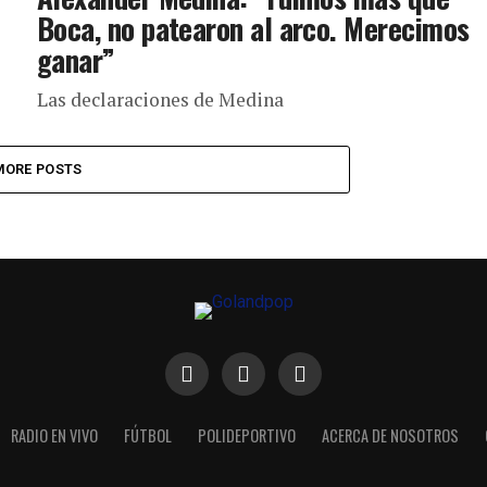
Boca, no patearon al arco. Merecimos
ganar”
Las declaraciones de Medina
MORE POSTS
RADIO EN VIVO
FÚTBOL
POLIDEPORTIVO
ACERCA DE NOSOTROS