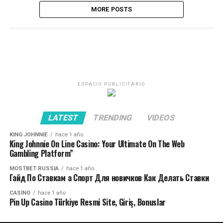
MORE POSTS
ESPACIO PUBLICITARIO
LATEST
TRENDING
VIDEOS
KING JOHNNIE
hace 1 año
King Johnnie On Line Casino: Your Ultimate On The Web
Gambling Platform”
MOSTBET RUSSIA
hace 1 año
Гайд По Ставкам а Спорт Для новичков Как Делать Ставки
CASINO
hace 1 año
Pin Up Casino Türkiye Resmi Site, Giriş, Bonuslar