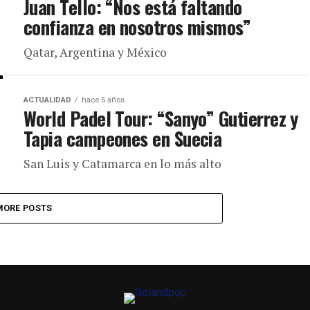
Juan Tello: “Nos está faltando
confianza en nosotros mismos”
Qatar, Argentina y México
ACTUALIDAD
hace 5 años
World Padel Tour: “Sanyo” Gutierrez y
Tapia campeones en Suecia
San Luis y Catamarca en lo más alto
MORE POSTS