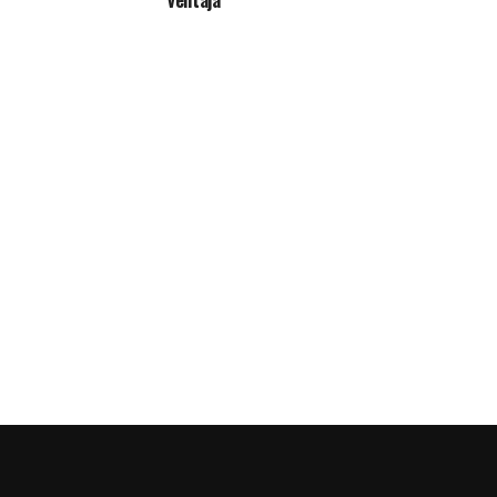
ventaja