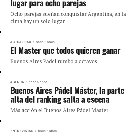
lugar para ocho parejas
Ocho parejas sueñan conquistar Argentina, en la
cima hay un solo lugar.
ACTUALIDAD
hace 5 años
El Master que todos quieren ganar
Buenos Aires Padel rumbo a octavos
AGENDA
hace 5 años
Buenos Aires Pádel Máster, la parte
alta del ranking salta a escena
Más acción el Buenos Aires Pádel Master
ENTREVISTAS
hace 5 años