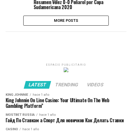
Resumen Vélez 0-0 Peñarol por Copa
Sudamericana 2020
MORE POSTS
ESPACIO PUBLICITARIO
LATEST
TRENDING
VIDEOS
KING JOHNNIE
hace 1 año
King Johnnie On Line Casino: Your Ultimate On The Web
Gambling Platform”
MOSTBET RUSSIA
hace 1 año
Гайд По Ставкам а Спорт Для новичков Как Делать Ставки
CASINO
hace 1 año