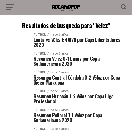
Resultados de busqueda para "Velez"
FÚTBOL
hace 6 años
Lanús vs Vélez EN VIVO por Copa Libertadores
2020
FÚTBOL
hace 6 años
Resumen Vélez 0-1 Lanús por Copa
Sudamericana 2020
FÚTBOL
hace 6 años
Resumen Central Córdoba 0-2 Vélez por Copa
Diego Maradona
FÚTBOL
hace 6 años
Resumen Huracán 1-2 Vélez por Copa Liga
Profesional
FÚTBOL
hace 6 años
Resumen Peñarol 1-1 Vélez por Copa
Sudamericana 2020
FÚTBOL
hace 6 años