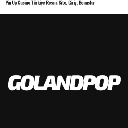
Pin Up Casino Türkiye Resmi Site, Giriş, Bonuslar