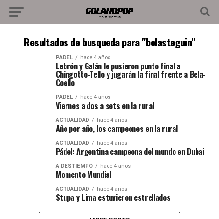
Resultados de busqueda para "belasteguin"
PADEL
hace 4 años
Lebrón y Galán le pusieron punto final a
Chingotto-Tello y jugarán la final frente a Bela-
Coello
PADEL
hace 4 años
Viernes a dos a sets en la rural
ACTUALIDAD
hace 4 años
Año por año, los campeones en la rural
ACTUALIDAD
hace 4 años
Pádel: Argentina campeona del mundo en Dubai
A DESTIEMPO
hace 4 años
Momento Mundial
ACTUALIDAD
hace 4 años
Stupa y Lima estuvieron estrellados