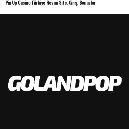
Pin Up Casino Türkiye Resmi Site, Giriş, Bonuslar