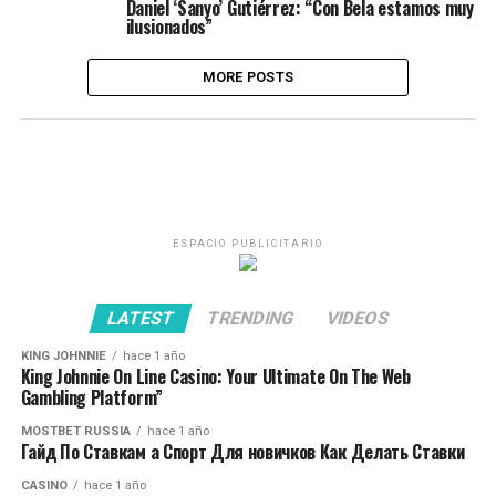
Daniel ‘Sanyo’ Gutiérrez: “Con Bela estamos muy
ilusionados”
MORE POSTS
ESPACIO PUBLICITARIO
LATEST
TRENDING
VIDEOS
KING JOHNNIE
hace 1 año
King Johnnie On Line Casino: Your Ultimate On The Web
Gambling Platform”
MOSTBET RUSSIA
hace 1 año
Гайд По Ставкам а Спорт Для новичков Как Делать Ставки
CASINO
hace 1 año