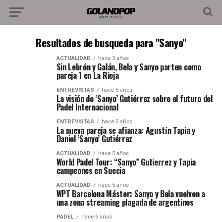
Resultados de busqueda para "Sanyo"
ACTUALIDAD
hace 3 años
Sin Lebrón y Galán, Bela y Sanyo parten como
pareja 1 en La Rioja
ENTREVISTAS
hace 5 años
La visión de ‘Sanyo’ Gutiérrez sobre el futuro del
Padel Internacional
ENTREVISTAS
hace 5 años
La nueva pareja se afianza: Agustín Tapia y
Daniel ‘Sanyo’ Gutiérrez
ACTUALIDAD
hace 5 años
World Padel Tour: “Sanyo” Gutierrez y Tapia
campeones en Suecia
ACTUALIDAD
hace 5 años
WPT Barcelona Máster: Sanyo y Bela vuelven a
una zona streaming plagada de argentinos
PADEL
hace 6 años