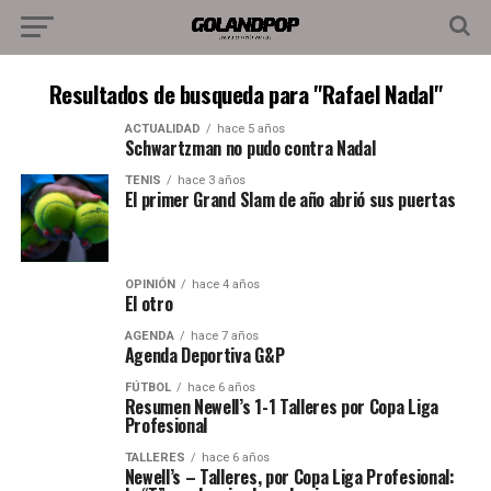
Resultados de busqueda para "Rafael Nadal"
ACTUALIDAD
hace 5 años
Schwartzman no pudo contra Nadal
TENIS
hace 3 años
El primer Grand Slam de año abrió sus puertas
OPINIÓN
hace 4 años
El otro
AGENDA
hace 7 años
Agenda Deportiva G&P
FÚTBOL
hace 6 años
Resumen Newell’s 1-1 Talleres por Copa Liga
Profesional
TALLERES
hace 6 años
Newell’s – Talleres, por Copa Liga Profesional: