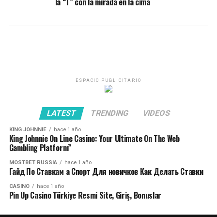
la “T” con la mirada en la cima
ESPACIO PUBLICITARIO
LATEST
TRENDING
VIDEOS
KING JOHNNIE
hace 1 año
King Johnnie On Line Casino: Your Ultimate On The Web
Gambling Platform”
MOSTBET RUSSIA
hace 1 año
Гайд По Ставкам а Спорт Для новичков Как Делать Ставки
CASINO
hace 1 año
Pin Up Casino Türkiye Resmi Site, Giriş, Bonuslar