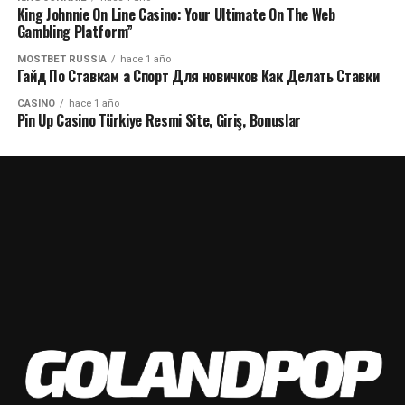
King Johnnie On Line Casino: Your Ultimate On The Web
Gambling Platform”
MOSTBET RUSSIA
hace 1 año
Гайд По Ставкам а Спорт Для новичков Как Делать Ставки
CASINO
hace 1 año
Pin Up Casino Türkiye Resmi Site, Giriş, Bonuslar