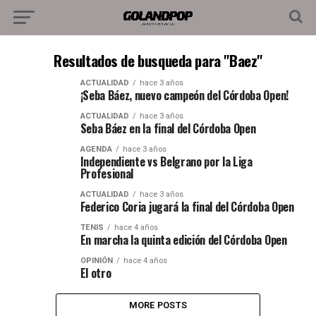
Resultados de busqueda para "Baez"
ACTUALIDAD
hace 3 años
¡Seba Báez, nuevo campeón del Córdoba Open!
ACTUALIDAD
hace 3 años
Seba Báez en la final del Córdoba Open
AGENDA
hace 3 años
Independiente vs Belgrano por la Liga
Profesional
ACTUALIDAD
hace 3 años
Federico Coria jugará la final del Córdoba Open
TENIS
hace 4 años
En marcha la quinta edición del Córdoba Open
OPINIÓN
hace 4 años
El otro
MORE POSTS